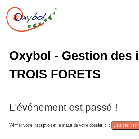
Oxybol - Gestion des 
TROIS FORETS
L'événement est passé !
Vérifier votre inscription et le statut de votre dossier ici :