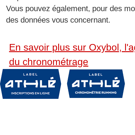
Vous pouvez également, pour des moti
des données vous concernant.
En savoir plus sur Oxybol, l'
du chronométrage