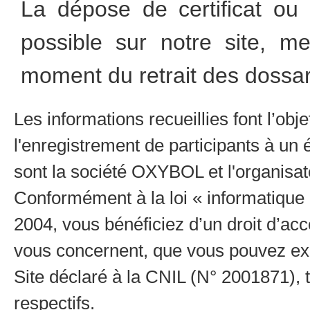
La dépose de certificat ou d
possible sur notre site, me
moment du retrait des dossa
Les informations recueillies font l’obj
l'enregistrement de participants à u
sont la société OXYBOL et l'organisa
Conformément à la loi « informatique e
2004, vous bénéficiez d’un droit d’accè
vous concernent, que vous pouvez ex
Site déclaré à la CNIL (N° 2001871), t
respectifs.